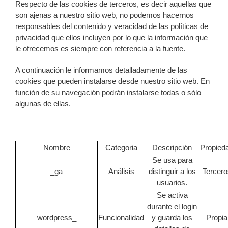
Respecto de las cookies de terceros, es decir aquellas que
son ajenas a nuestro sitio web, no podemos hacernos
responsables del contenido y veracidad de las políticas de
privacidad que ellos incluyen por lo que la información que
le ofrecemos es siempre con referencia a la fuente.
A continuación le informamos detalladamente de las
cookies que pueden instalarse desde nuestro sitio web. En
función de su navegación podrán instalarse todas o sólo
algunas de ellas.
Nombre
Categoria
Descripción
Propied
Se usa para
_ga
Análisis
distinguir a los
Tercero
usuarios.
Se activa
durante el login
wordpress_
Funcionalidad
y guarda los
Propia