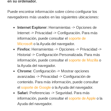
en su ordenador.
Puede encontrar información sobre cómo configurar los
navegadores más usados en las siguientes ubicaciones:
Internet Explorer
: Herramientas -> Opciones de
Internet -> Privacidad -> Configuración. Para más
información, puede consultar el
soporte de
Microsoft
o la Ayuda del navegador.
Firefox
: Herramientas -> Opciones -> Privacidad ->
Historial -> Configuración Personalizada. Para más
información, puede consultar el
soporte de Mozilla
o
la Ayuda del navegador.
Chrome
: Configuración -> Mostrar opciones
avanzadas -> Privacidad -> Configuración de
contenido. Para más información, puede consultar
el
soporte de Google
o la Ayuda del navegador.
Safari
: Preferencias -> Seguridad. Para más
información, puede consultar el
soporte de Apple
o la
Ayuda del navegador.