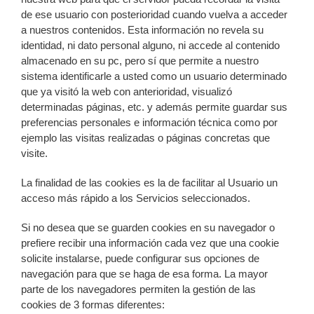
de ese usuario con posterioridad cuando vuelva a acceder
a nuestros contenidos. Esta información no revela su
identidad, ni dato personal alguno, ni accede al contenido
almacenado en su pc, pero sí que permite a nuestro
sistema identificarle a usted como un usuario determinado
que ya visitó la web con anterioridad, visualizó
determinadas páginas, etc. y además permite guardar sus
preferencias personales e información técnica como por
ejemplo las visitas realizadas o páginas concretas que
visite.
La finalidad de las cookies es la de facilitar al Usuario un
acceso más rápido a los Servicios seleccionados.
Si no desea que se guarden cookies en su navegador o
prefiere recibir una información cada vez que una cookie
solicite instalarse, puede configurar sus opciones de
navegación para que se haga de esa forma. La mayor
parte de los navegadores permiten la gestión de las
cookies de 3 formas diferentes: