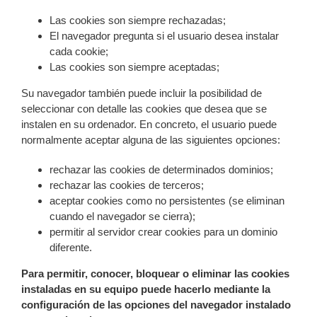
Las cookies son siempre rechazadas;
El navegador pregunta si el usuario desea instalar
cada cookie;
Las cookies son siempre aceptadas;
Su navegador también puede incluir la posibilidad de
seleccionar con detalle las cookies que desea que se
instalen en su ordenador. En concreto, el usuario puede
normalmente aceptar alguna de las siguientes opciones:
rechazar las cookies de determinados dominios;
rechazar las cookies de terceros;
aceptar cookies como no persistentes (se eliminan
cuando el navegador se cierra);
permitir al servidor crear cookies para un dominio
diferente.
Para permitir, conocer, bloquear o eliminar las cookies
instaladas en su equipo puede hacerlo mediante la
configuración de las opciones del navegador instalado