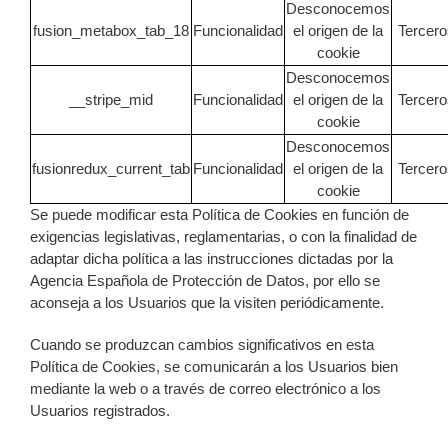
Desconocemos
fusion_metabox_tab_18
Funcionalidad
el origen de la
Tercero
cookie
Desconocemos
__stripe_mid
Funcionalidad
el origen de la
Tercero
cookie
Desconocemos
fusionredux_current_tab
Funcionalidad
el origen de la
Tercero
cookie
Se puede modificar esta Política de Cookies en función de
exigencias legislativas, reglamentarias, o con la finalidad de
adaptar dicha política a las instrucciones dictadas por la
Agencia Española de Protección de Datos, por ello se
aconseja a los Usuarios que la visiten periódicamente.
Cuando se produzcan cambios significativos en esta
Política de Cookies, se comunicarán a los Usuarios bien
mediante la web o a través de correo electrónico a los
Usuarios registrados.